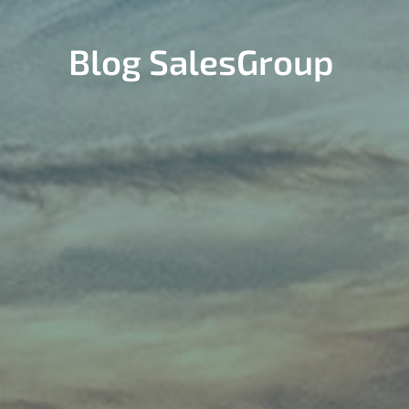
Blog SalesGroup