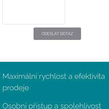
ODESLAT DOTAZ
Maximální rychlost a efektivita
prodeje
Osobní přístup a spolehlivost