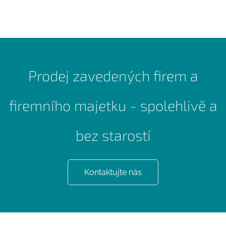
Prodej zavedených firem a
firemního majetku - spolehlivě a
bez starostí
Kontaktujte nás