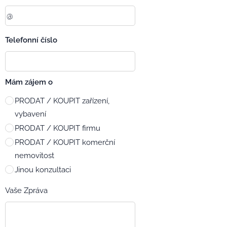
Telefonní číslo
Mám zájem o
PRODAT / KOUPIT zařízení,
vybavení
PRODAT / KOUPIT firmu
PRODAT / KOUPIT komerční
nemovitost
Jinou konzultaci
Vaše Zpráva