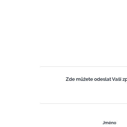
Zde můžete odeslat Vaši zpr
Jméno