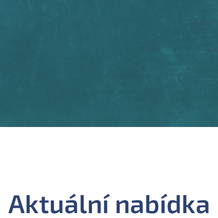
Aktuální nabídka