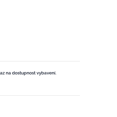
taz na dostupnost vybavení.