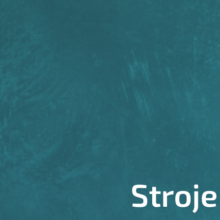
Stroje