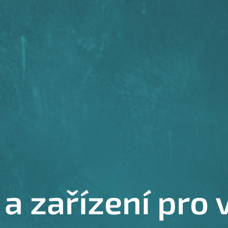
 a zařízení pro