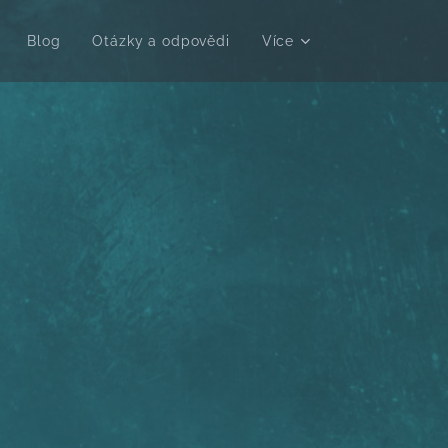
Blog
Otázky a odpovědi
Více