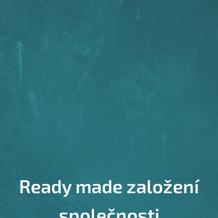
Ready made založení
společnosti