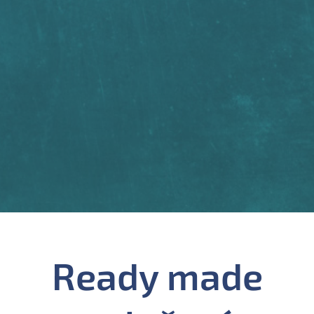
Ready made