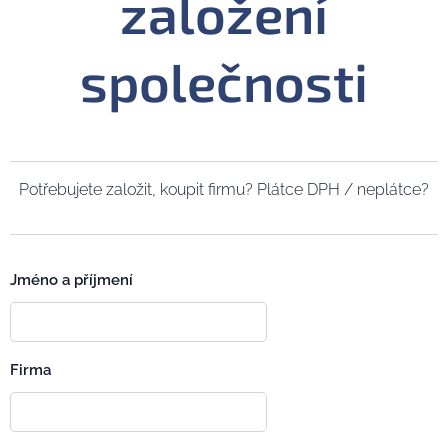
založení
společnosti
Potřebujete založit, koupit firmu? Plátce DPH / neplátce?
Jméno a příjmení
Firma