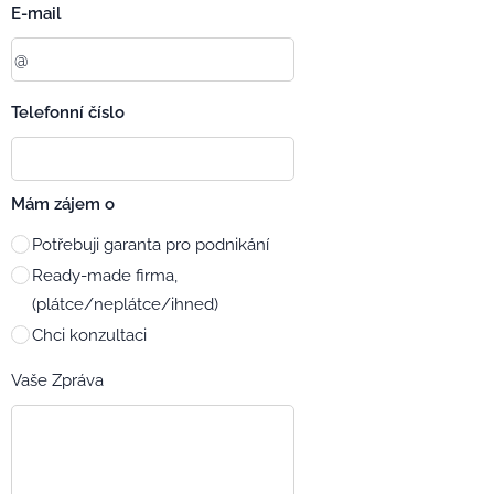
E-mail
Telefonní číslo
Mám zájem o
Potřebuji garanta pro podnikání
Ready-made firma,
(plátce/neplátce/ihned)
Chci konzultaci
Vaše Zpráva